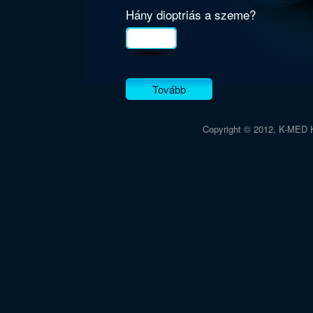
Hány dioptriás a szeme?
Tovább
Copyright © 2012, K-MED K